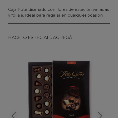
Caja Pote diseñado con flores de estación variadas
y follaje. Ideal para regalar en cualquier ocasión.
HACELO ESPECIAL... AGREGÁ