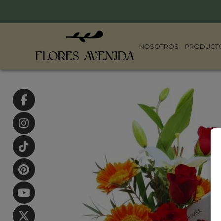
NOSOTROS
PRODUCT