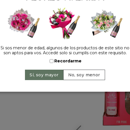
Si sos menor de edad, algunos de los productos de este sitio no
HACELO ESPECIAL
son aptos para vos. Accedé solo si cumplís con este requisito.
Recordarme