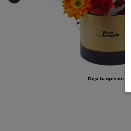
Dejá tu opinión