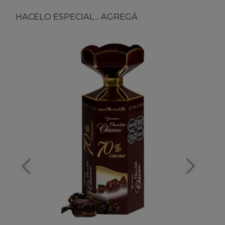
HACELO ESPECIAL... AGREGÁ