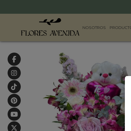
NOSOTROS
PRODUCT