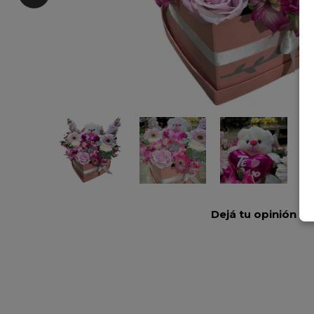
Dejá tu opinión