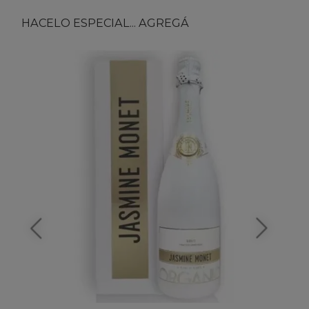
HACELO ESPECIAL... AGREGÁ