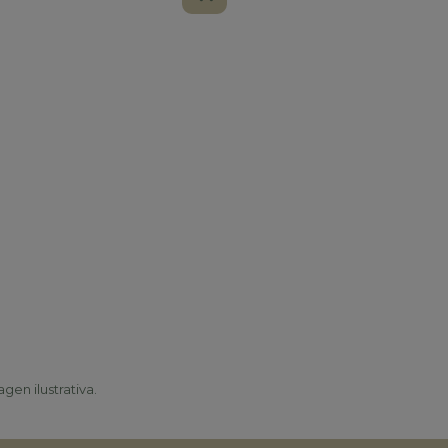
gen ilustrativa.