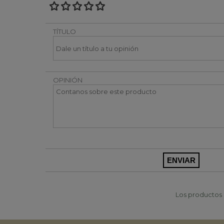
TÍTULO
OPINIÓN
Los productos p