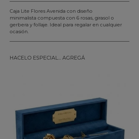
Caja Lite Flores Avenida con diseño
minimalista compuesta con 6 rosas, girasol o
gerbera y follaje. Ideal para regalar en cualquier
ocasión.
HACELO ESPECIAL... AGREGÁ