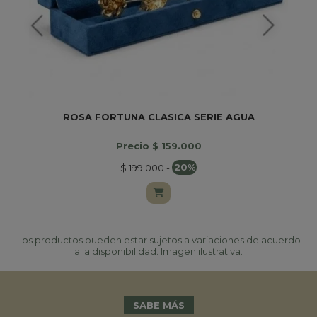
ROSA FORTUNA CLASICA SERIE AGUA
Precio $ 159.000
$ 199.000
-
20%
Los productos pueden estar sujetos a variaciones de acuerdo
a la disponibilidad. Imagen ilustrativa.
SABE MÁS