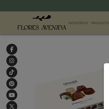
NOSOTROS
PRODUCT