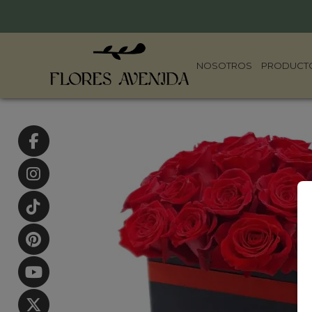
NOSOTROS
PRODUCT