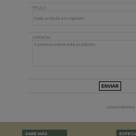
TÍTULO
OPINIÓN
Los productos p
SABE MÁS
ESPECI