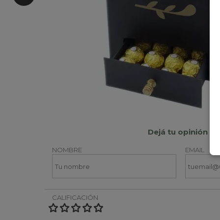
Dejá tu opinión
NOMBRE
EMAIL
CALIFICACIÓN