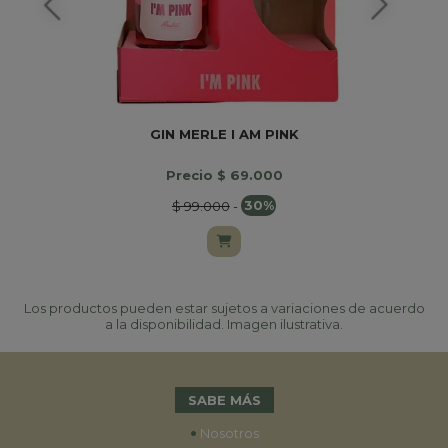
GIN MERLE I AM PINK
Precio $ 69.000
$ 99.000
-
30%
Los productos pueden estar sujetos a variaciones de acuerdo
a la disponibilidad. Imagen ilustrativa.
SABE MÁS
•
Nosotros