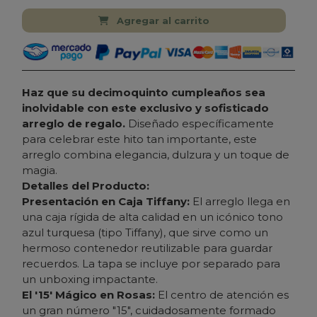
Agregar al carrito
Haz que su decimoquinto cumpleaños sea
inolvidable con este exclusivo y sofisticado
arreglo de regalo.
Diseñado específicamente
para celebrar este hito tan importante, este
arreglo combina elegancia, dulzura y un toque de
magia.
Detalles del Producto:
Presentación en Caja Tiffany:
El arreglo llega en
una caja rígida de alta calidad en un icónico tono
azul turquesa (tipo Tiffany), que sirve como un
hermoso contenedor reutilizable para guardar
recuerdos. La tapa se incluye por separado para
un
unboxing
impactante.
El '15' Mágico en Rosas:
El centro de atención es
un gran número "15", cuidadosamente formado