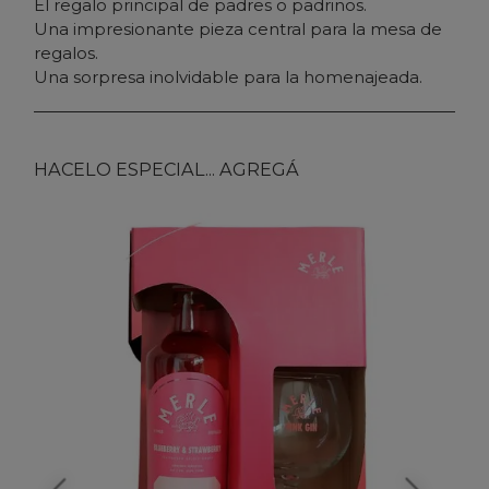
El regalo principal de padres o padrinos.
Una impresionante pieza central para la mesa de
regalos.
Una sorpresa inolvidable para la homenajeada.
HACELO ESPECIAL... AGREGÁ