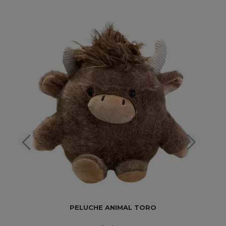
PELUCHE ANIMAL TORO