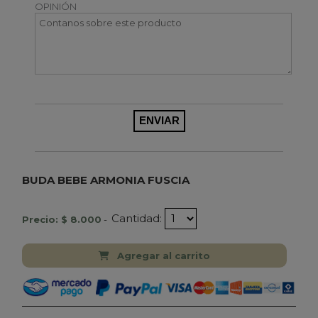
OPINIÓN
BUDA BEBE ARMONIA FUSCIA
Cantidad:
Precio: $ 8.000
-
Agregar al carrito