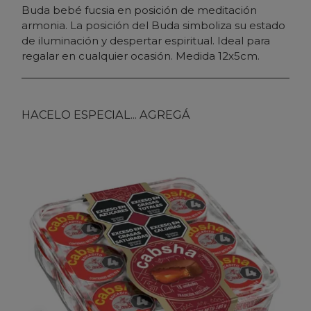
Buda bebé fucsia en posición de meditación
armonia. La posición del Buda simboliza su estado
de iluminación y despertar espiritual. Ideal para
regalar en cualquier ocasión. Medida 12x5cm.
HACELO ESPECIAL... AGREGÁ