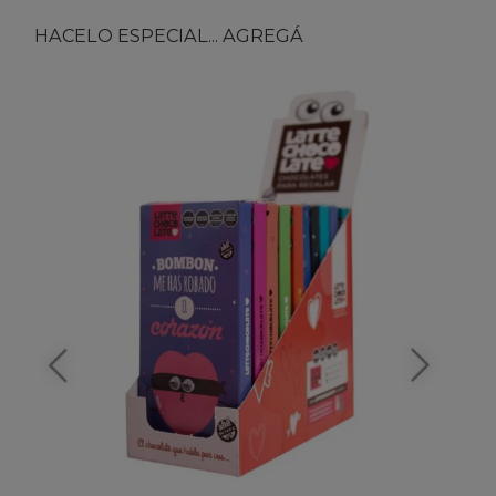
HACELO ESPECIAL... AGREGÁ