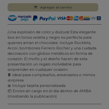
Agregar al carrito
¡Una explosión de color y dulzura! Esta elegante
box en tonos violeta y negro es perfecta para
quienes aman el chocolate. Incluye Rocklets,
Arcor, bombones Ferrero Rocher y una cuidada
decoración con globos metálicos en forma de
corazón. El moño y el diseño hacen de esta
presentación un regalo inolvidable para
sorprender en cualquier ocasión.
🍫 Ideal para cumpleaños, aniversarios o mimos
sorpresa
🎀 Incluye tarjeta personalizada
📦 Envíos sin cargo en el día dentro de AMBA
(mostrando la publicación)