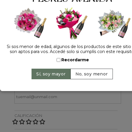
Dejá tu opinión
Si sos menor de edad, algunos de los productos de este sitio
son aptos para vos. Accedé solo si cumplís con este requisit
NOMBRE
Recordarme
EMAIL
CALIFICACIÓN