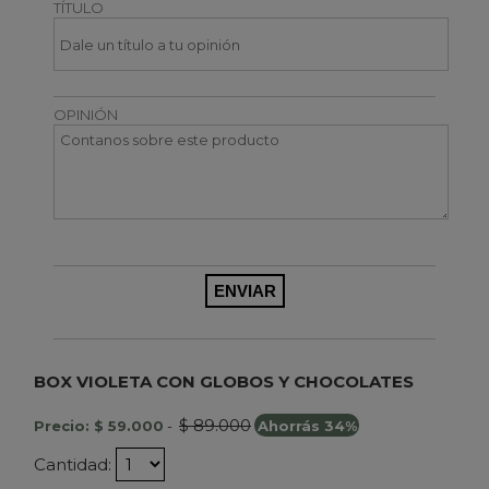
TÍTULO
OPINIÓN
BOX VIOLETA CON GLOBOS Y CHOCOLATES
$ 89.000
Precio: $ 59.000
-
Ahorrás 34%
Cantidad: