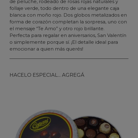
de peluche, rodeado de rosas rojas naturales y
follaje verde, todo dentro de una elegante caja
blanca con moño rojo. Dos globos metalizados en
forma de corazón completan la sorpresa, uno con
el mensaje “Te Amo” y otro rojo brillante.
Perfecta para regalar en aniversarios, San Valentín
o simplemente porque sí. ¡El detalle ideal para
emocionar a quien más querés!
HACELO ESPECIAL... AGREGÁ