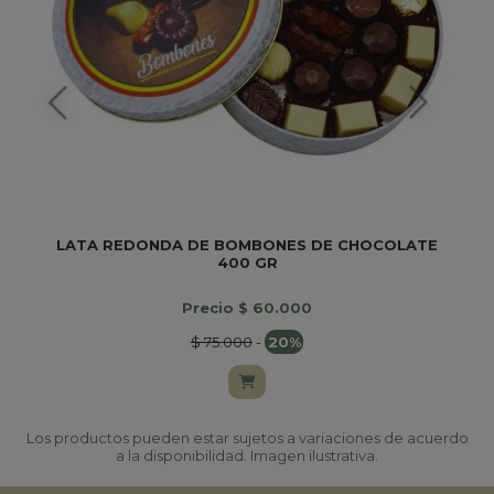
LATA REDONDA DE BOMBONES DE CHOCOLATE
400 GR
Precio $ 60.000
$ 75.000
-
20%
Los productos pueden estar sujetos a variaciones de acuerdo
a la disponibilidad. Imagen ilustrativa.