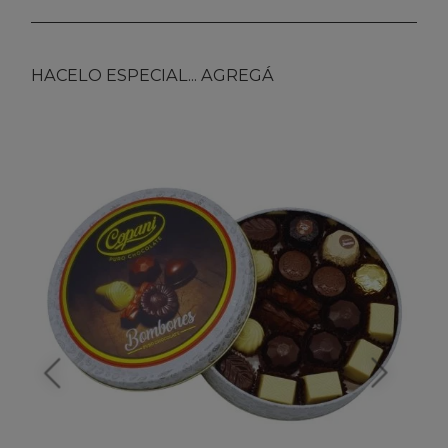
HACELO ESPECIAL... AGREGÁ