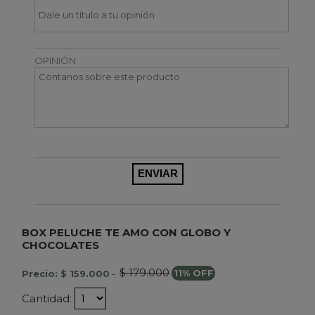
OPINIÓN
BOX PELUCHE TE AMO CON GLOBO Y
CHOCOLATES
$ 179.000
Precio: $ 159.000
-
11% OFF
Cantidad: