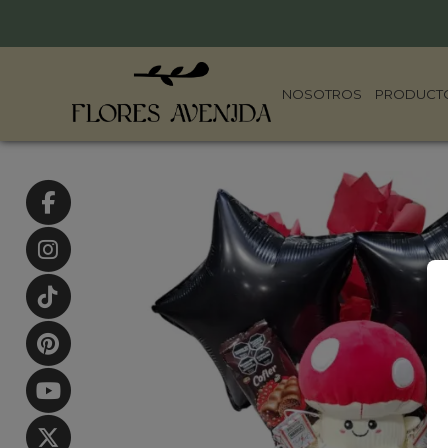
NOSOTROS
PRODUCT