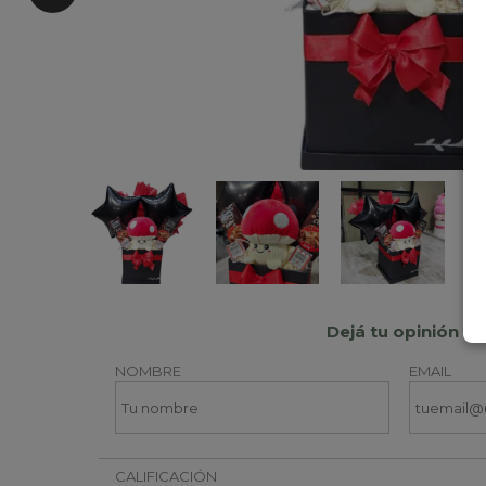
Dejá tu opinión
NOMBRE
EMAIL
CALIFICACIÓN