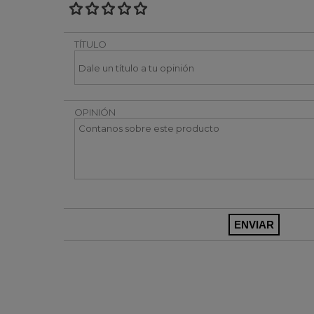
TÍTULO
OPINIÓN