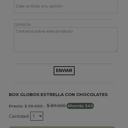
OPINIÓN
BOX GLOBOS ESTRELLA CON CHOCOLATES
$ 89.000
Precio: $ 59.000
-
Ahorrás 34%
Cantidad: