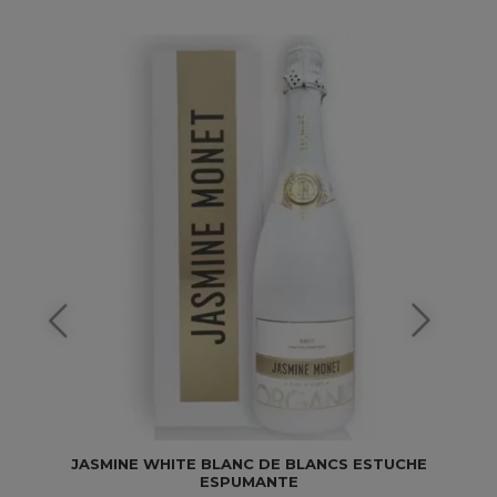
JASMINE WHITE BLANC DE BLANCS ESTUCHE
ESPUMANTE