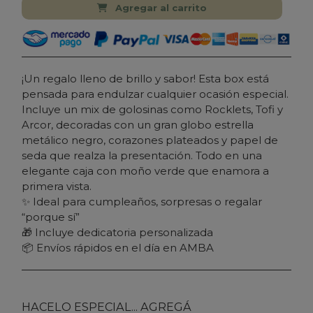
Agregar al carrito
¡Un regalo lleno de brillo y sabor! Esta box está
pensada para endulzar cualquier ocasión especial.
Incluye un mix de golosinas como Rocklets, Tofi y
Arcor, decoradas con un gran globo estrella
metálico negro, corazones plateados y papel de
seda que realza la presentación. Todo en una
elegante caja con moño verde que enamora a
primera vista.
✨ Ideal para cumpleaños, sorpresas o regalar
“porque sí”
🎁 Incluye dedicatoria personalizada
📦 Envíos rápidos en el día en AMBA
HACELO ESPECIAL... AGREGÁ