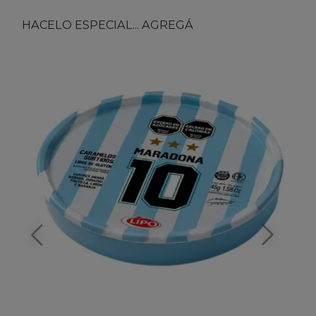
HACELO ESPECIAL... AGREGÁ