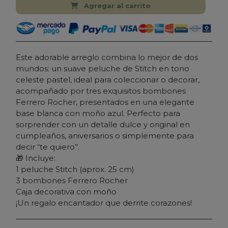
Agregar al carrito
Este adorable arreglo combina lo mejor de dos
mundos: un suave peluche de Stitch en tono
celeste pastel, ideal para coleccionar o decorar,
acompañado por tres exquisitos bombones
Ferrero Rocher, presentados en una elegante
base blanca con moño azul. Perfecto para
sorprender con un detalle dulce y original en
cumpleaños, aniversarios o simplemente para
decir “te quiero”.
🎁 Incluye:
1 peluche Stitch (aprox. 25 cm)
3 bombones Ferrero Rocher
Caja decorativa con moño
¡Un regalo encantador que derrite corazones!