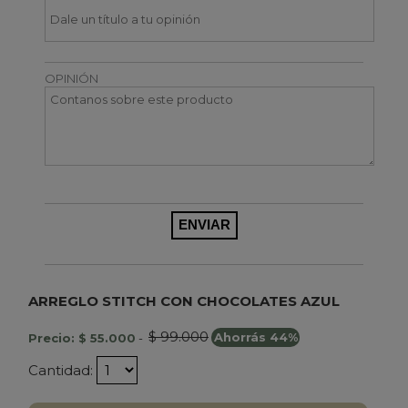
OPINIÓN
ARREGLO STITCH CON CHOCOLATES AZUL
$ 99.000
Precio: $ 55.000
-
Ahorrás 44%
Cantidad: