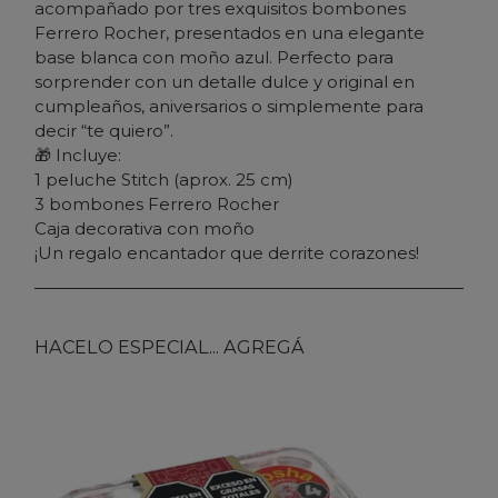
acompañado por tres exquisitos bombones
Ferrero Rocher, presentados en una elegante
base blanca con moño azul. Perfecto para
sorprender con un detalle dulce y original en
cumpleaños, aniversarios o simplemente para
decir “te quiero”.
🎁 Incluye:
1 peluche Stitch (aprox. 25 cm)
3 bombones Ferrero Rocher
Caja decorativa con moño
¡Un regalo encantador que derrite corazones!
HACELO ESPECIAL... AGREGÁ