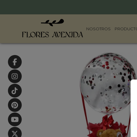
NOSOTROS
PRODUCT