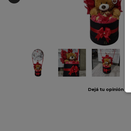
Dejá tu opinión