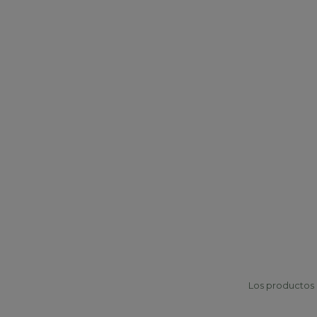
Los productos p