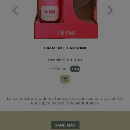
GIN MERLE I AM PINK
Precio $ 69.000
$ 99.000
-
30%
Los productos pueden estar sujetos a variaciones de acuerdo
a la disponibilidad. Imagen ilustrativa.
SABE MÁS