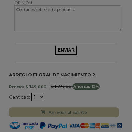
OPINIÓN
ARREGLO FLORAL DE NACIMIENTO 2
$ 169.000
Precio: $ 149.000
-
Ahorrás 12%
Cantidad:
Agregar al carrito