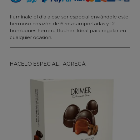
Ilumínale el día a ese ser especial enviándole este
hermoso corazón de 6 rosas importadas y 12
bombones Ferrero Rocher. Ideal para regalar en
cualquier ocasión.
HACELO ESPECIAL... AGREGÁ