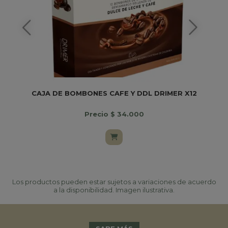
CAJA DE BOMBONES CAFE Y DDL DRIMER X12
Precio $ 34.000
Los productos pueden estar sujetos a variaciones de acuerdo
a la disponibilidad. Imagen ilustrativa.