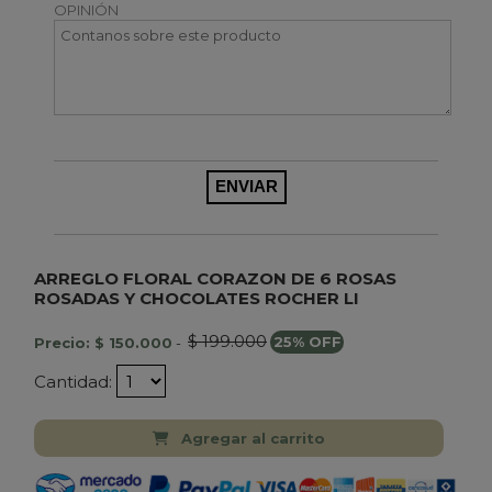
OPINIÓN
ARREGLO FLORAL CORAZON DE 6 ROSAS
ROSADAS Y CHOCOLATES ROCHER LI
$ 199.000
Precio: $ 150.000
-
25% OFF
Cantidad:
Agregar al carrito