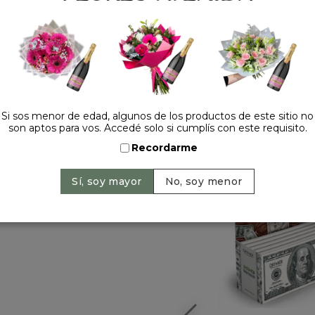
Si sos menor de edad, algunos de los productos de este sitio no
HACELO ESPECIAL
son aptos para vos. Accedé solo si cumplís con este requisito.
Recordarme