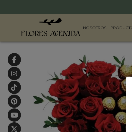
NOSOTROS
PRODUCT