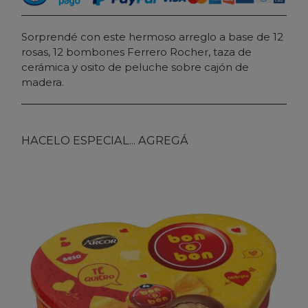
Sorprendé con este hermoso arreglo a base de 12
rosas, 12 bombones Ferrero Rocher, taza de
cerámica y osito de peluche sobre cajón de
madera.
HACELO ESPECIAL... AGREGÁ