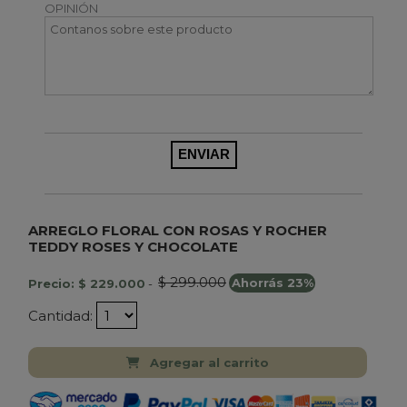
OPINIÓN
ARREGLO FLORAL CON ROSAS Y ROCHER
TEDDY ROSES Y CHOCOLATE
$ 299.000
Precio: $ 229.000
-
Ahorrás 23%
Cantidad:
Agregar al carrito