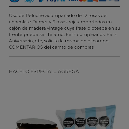
Oso de Peluche acompañado de 12 rosas de
chocolate Drimer y 6 rosas rojas importadas en
cajón de madera vintage cuya frase ploteada en su
frente puede ser Te amo, Feliz cumpleaños, Feliz
Aniversario, etc, solicita la misma en el campo
COMENTARIOS del carrito de compras.
HACELO ESPECIAL... AGREGÁ