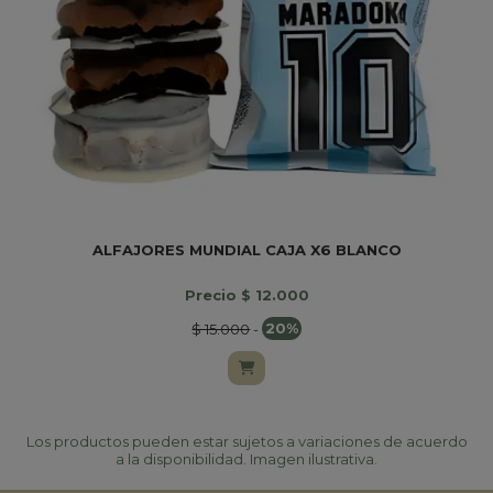
ALFAJORES MUNDIAL CAJA X6 BLANCO
Precio $ 12.000
$ 15.000
-
20%
Los productos pueden estar sujetos a variaciones de acuerdo
a la disponibilidad. Imagen ilustrativa.