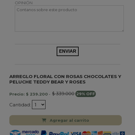
OPINIÓN
ARREGLO FLORAL CON ROSAS CHOCOLATES Y
PELUCHE TEDDY BEAR Y ROSES
$ 339.000
Precio: $ 239.200
-
29% OFF
Cantidad:
Agregar al carrito