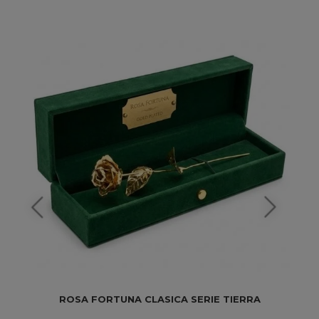
ROSA FORTUNA CLASICA SERIE TIERRA