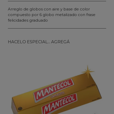
Arreglo de globos con aire y base de color
compuesto por 6 globo metalizado con frase
felicidades graduado
HACELO ESPECIAL... AGREGÁ