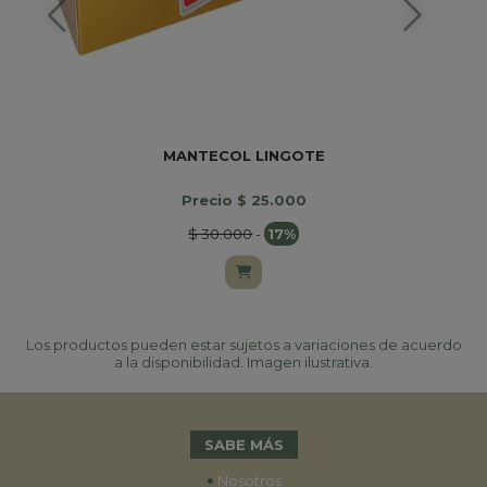
MANTECOL LINGOTE
Precio $ 25.000
$ 30.000
-
17%
Los productos pueden estar sujetos a variaciones de acuerdo
a la disponibilidad. Imagen ilustrativa.
SABE MÁS
•
Nosotros