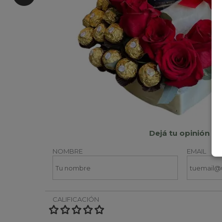
Dejá tu opinión
NOMBRE
EMAIL
CALIFICACIÓN