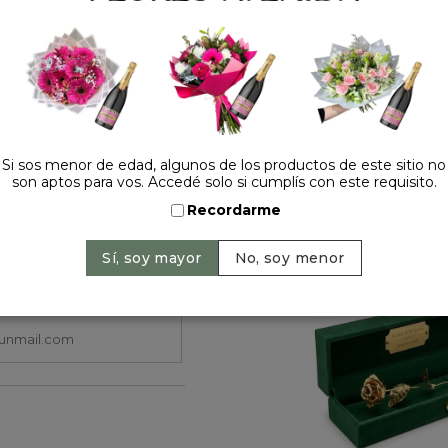
Cantidad:
Si sos menor de edad, algunos de los productos de este sitio no
son aptos para vos. Accedé solo si cumplís con este requisito.
Recordarme
HACELO ESPECIAL