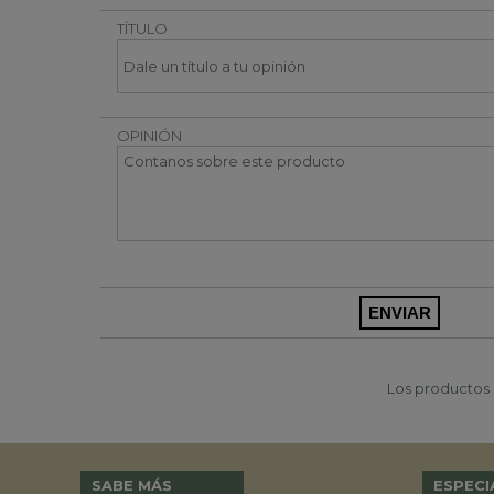
TÍTULO
OPINIÓN
Los productos p
SABE MÁS
ESPECI