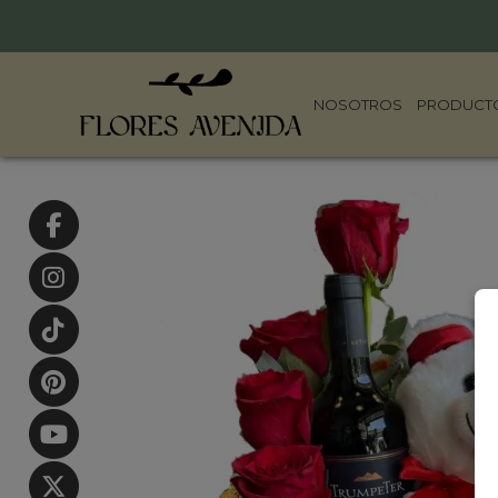
NOSOTROS
PRODUCT