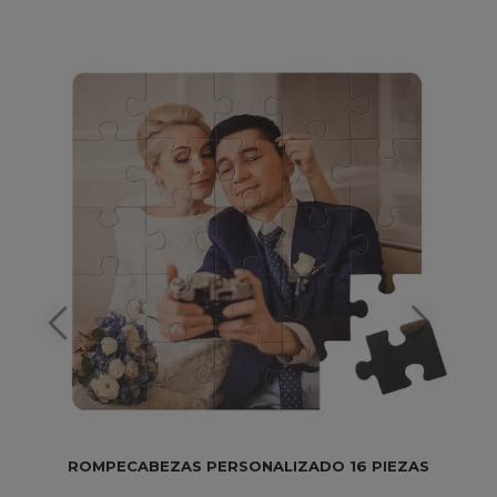
ROMPECABEZAS PERSONALIZADO 16 PIEZAS