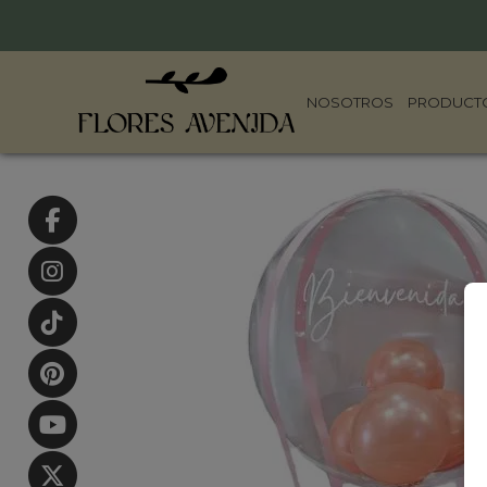
NOSOTROS
PRODUCT