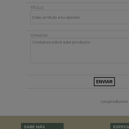
TÍTULO
OPINIÓN
Los productos p
SABE MÁS
ESPECI