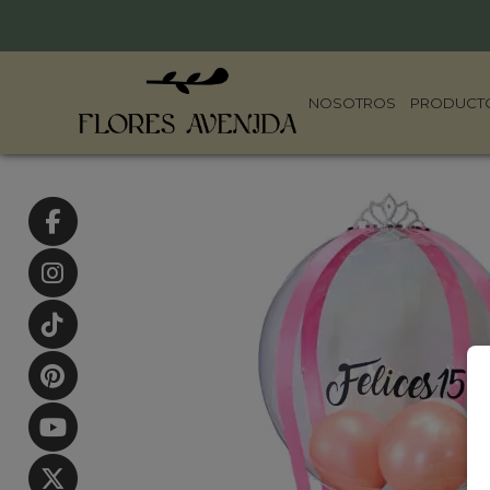
NOSOTROS
PRODUCT