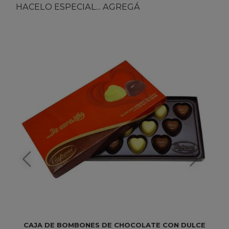
HACELO ESPECIAL... AGREGÁ
CAJA DE BOMBONES DE CHOCOLATE CON DULCE