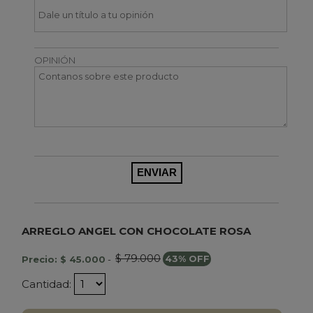
OPINIÓN
ARREGLO ANGEL CON CHOCOLATE ROSA
$ 79.000
Precio: $ 45.000
-
43% OFF
Cantidad: