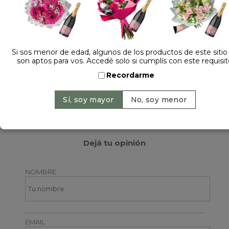
Si sos menor de edad, algunos de los productos de este sitio
son aptos para vos. Accedé solo si cumplís con este requisit
Recordarme
Dejá tu opinión
NOMBRE
EMAIL