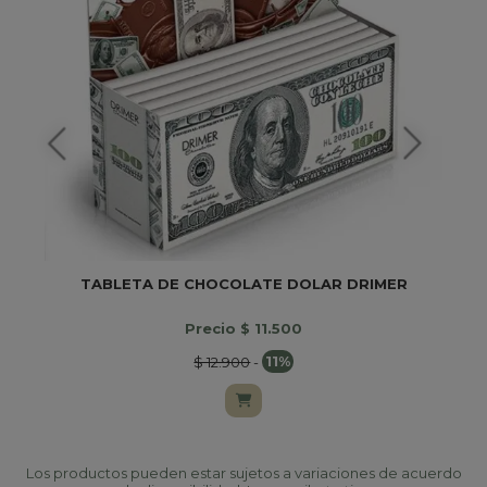
TABLETA DE CHOCOLATE DOLAR DRIMER
Precio $ 11.500
$ 12.900
-
11%
Los productos pueden estar sujetos a variaciones de acuerdo