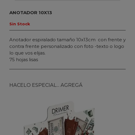
ANOTADOR 10X13
Sin Stock
Anotador espiralado tamaño 10x13cm con frente y
contra frente personalizado con foto -texto o logo
lo que vos elijas.
75 hojas lisas
HACELO ESPECIAL... AGREGÁ