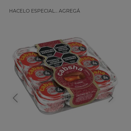
HACELO ESPECIAL... AGREGÁ