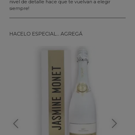
nivel de detalle hace que te vuelvan a elegir
siempre!
HACELO ESPECIAL... AGREGÁ