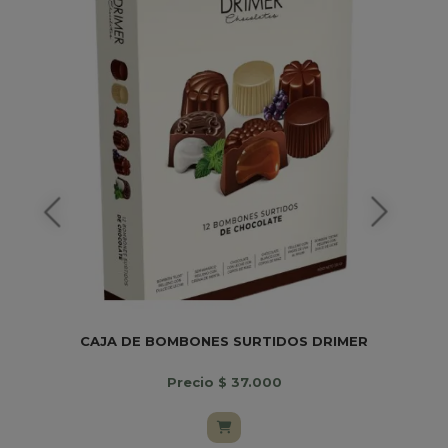
CAJA DE BOMBONES SURTIDOS DRIMER
Precio $ 37.000