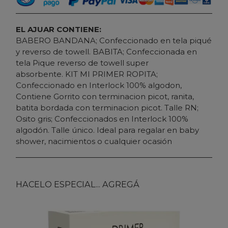
EL AJUAR CONTIENE:
BABERO BANDANA; Confeccionado en tela piqué
y reverso de towell. BABITA; Confeccionada en
tela Pique reverso de towell super
absorbente. KIT MI PRIMER ROPITA;
Confeccionado en Interlock 100% algodon,
Contiene Gorrito con terminacion picot, ranita,
batita bordada con terminacion picot. Talle RN;
Osito gris; Confeccionados en Interlock 100%
algodón. Talle único. Ideal para regalar en baby
shower, nacimientos o cualquier ocasión
HACELO ESPECIAL... AGREGÁ