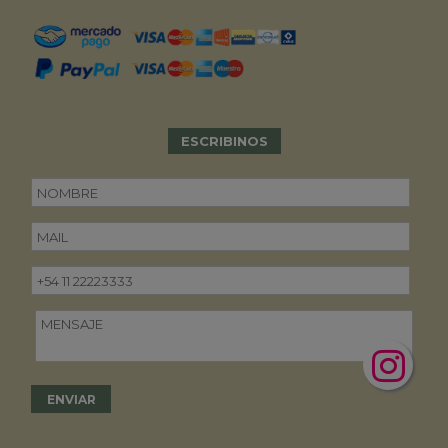
ESCRIBINOS