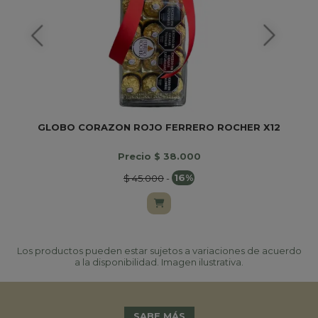
GLOBO CORAZON ROJO FERRERO ROCHER X12
Precio $ 38.000
$ 45.000
-
16%
Los productos pueden estar sujetos a variaciones de acuerdo
a la disponibilidad. Imagen ilustrativa.
SABE MÁS