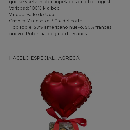
que se vuelven aterciopelados en el retrogusto.
Variedad: 100% Malbec.
Viñedo: Valle de Uco.
Crianza: 7 meses el 50% del corte.
Tipo roble: 50% americano nuevo, 50% frances
nuevo.. Potencial de guarda: 5 años.
HACELO ESPECIAL... AGREGÁ