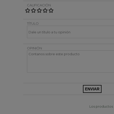
CALIFICACIÓN
TÍTULO
OPINIÓN
Los productos p