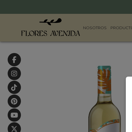
NOSOTROS
PRODUCT