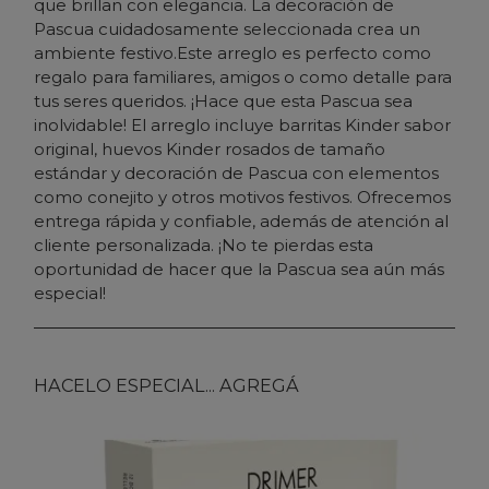
que brillan con elegancia. La decoración de
Pascua cuidadosamente seleccionada crea un
ambiente festivo.Este arreglo es perfecto como
regalo para familiares, amigos o como detalle para
tus seres queridos. ¡Hace que esta Pascua sea
inolvidable! El arreglo incluye barritas Kinder sabor
original, huevos Kinder rosados de tamaño
estándar y decoración de Pascua con elementos
como conejito y otros motivos festivos. Ofrecemos
entrega rápida y confiable, además de atención al
cliente personalizada. ¡No te pierdas esta
oportunidad de hacer que la Pascua sea aún más
especial!
HACELO ESPECIAL... AGREGÁ