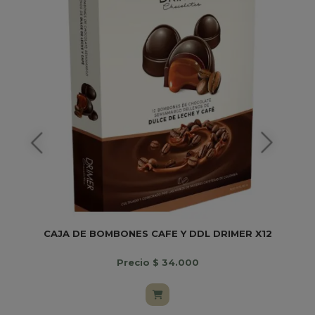
CAJA DE BOMBONES CAFE Y DDL DRIMER X12
Precio $ 34.000