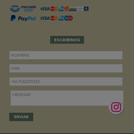
ESCRIBINOS