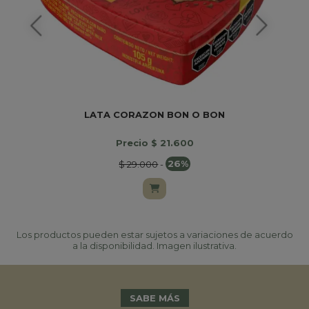
LATA CORAZON BON O BON
Precio $ 21.600
$ 29.000
-
26%
Los productos pueden estar sujetos a variaciones de acuerdo
a la disponibilidad. Imagen ilustrativa.
SABE MÁS