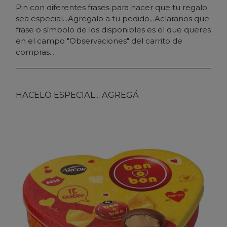
Pin con diferentes frases para hacer que tu regalo
sea especial...Agregalo a tu pedido...Aclaranos que
frase o símbolo de los disponibles es el que queres
en el campo "Observaciones" del carrito de
compras...
HACELO ESPECIAL... AGREGÁ