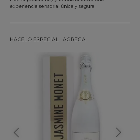
experiencia sensorial única y segura.
HACELO ESPECIAL... AGREGÁ