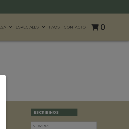
0
ESA
ESPECIALES
FAQS
CONTACTO
ESCRIBINOS