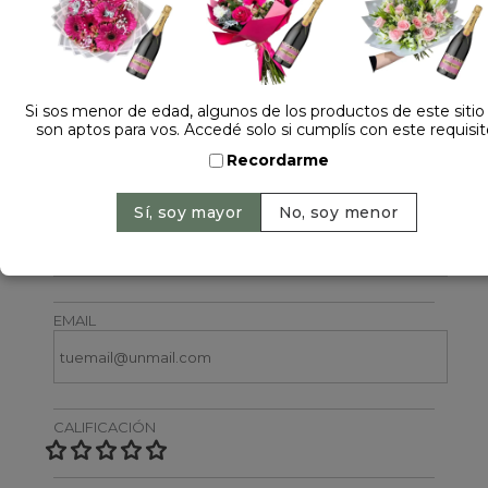
Si sos menor de edad, algunos de los productos de este sitio
son aptos para vos. Accedé solo si cumplís con este requisit
Dejá tu opinión
Recordarme
NOMBRE
EMAIL
CALIFICACIÓN