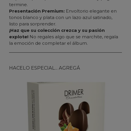
termine.
Presentación Premium:
Envoltorio elegante en
tonos blanco y plata con un lazo azul satinado,
listo para sorprender.
¡Haz que su colección crezca y su pasión
explote!
No regales algo que se marchite, regala
la emoción de completar el álbum.
HACELO ESPECIAL... AGREGÁ