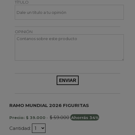
TÍTULO
OPINIÓN
RAMO MUNDIAL 2026 FIGURITAS
$ 59.000
Precio: $ 39.000
-
Ahorrás 34%
Cantidad: