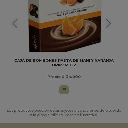
CAJA DE BOMBONES PASTA DE MANI Y NARANJA
DRIMER X12
Precio $ 34.000
Los productos pueden estar sujetos a variaciones de acuerdo
a la disponibilidad. Imagen ilustrativa.