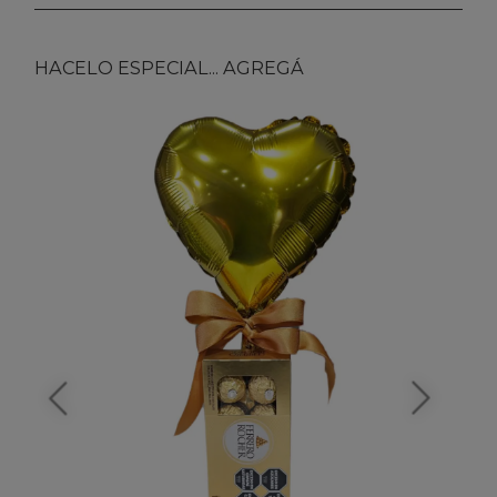
HACELO ESPECIAL... AGREGÁ