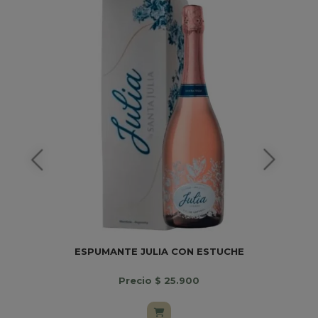
ESPUMANTE JULIA CON ESTUCHE
Precio $ 25.900