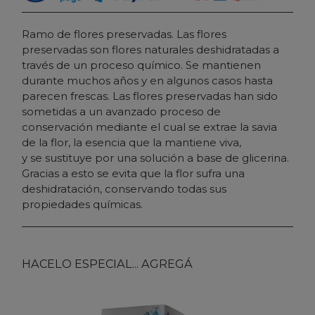
Ramo de flores preservadas. Las flores
preservadas son flores naturales deshidratadas a
través de un proceso químico. Se mantienen
durante muchos años y en algunos casos hasta
parecen frescas. Las flores preservadas han sido
sometidas a un avanzado proceso de
conservación mediante el cual se extrae la savia
de la flor, la esencia que la mantiene viva,
y se sustituye por una solución a base de glicerina.
Gracias a esto se evita que la flor sufra una
deshidratación, conservando todas sus
propiedades químicas.
HACELO ESPECIAL... AGREGÁ