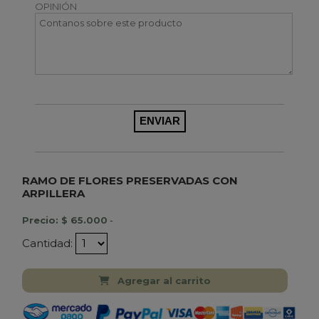
OPINIÓN
RAMO DE FLORES PRESERVADAS CON
ARPILLERA
Precio: $ 65.000
-
Cantidad:
Agregar al carrito