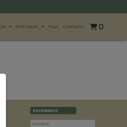
0
ESA
ESPECIALES
FAQS
CONTACTO
ESCRIBINOS