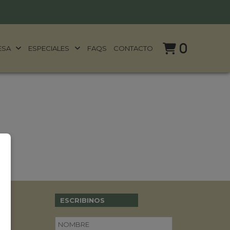
0
ESA
ESPECIALES
FAQS
CONTACTO
ESCRIBINOS