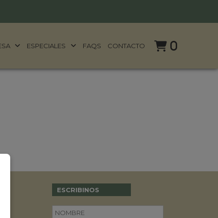
0
ESA
ESPECIALES
FAQS
CONTACTO
ESCRIBINOS