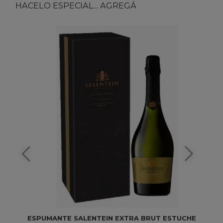
HACELO ESPECIAL... AGREGÁ
ESPUMANTE SALENTEIN EXTRA BRUT ESTUCHE