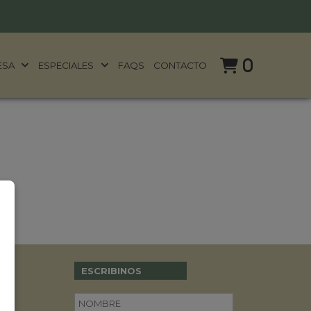
0
ESA
ESPECIALES
FAQS
CONTACTO
ESCRIBINOS